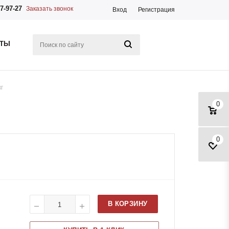
7-97-27
Заказать звонок
Вход
Регистрация
КТЫ
кг
0
0
В КОРЗИНУ