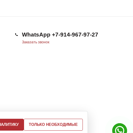
WhatsApp +7-914-967-97-27
Заказать звонок
НАЛИТИКУ
ТОЛЬКО НЕОБХОДИМЫЕ