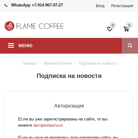
WhatsApp +7-914-967-97-27
Вход
Регистрация
0
0
МЕНЮ
Главная
-
Личный кабинет
-
Подписка на новости
Подписка на новости
Авторизация
Если вы уже зарегистрированы на сайте, то вы
можете
авторизоваться
.
Если вы еще не являетесь пользователем сайта, вы