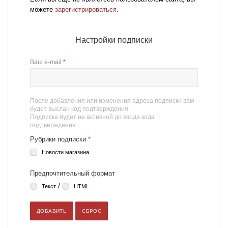
можете
зарегистрироваться
.
Настройки подписки
Ваш e-mail
*
После добавления или изменения адреса подписки вам
будет выслан код подтверждения.
Подписка будет не активной до ввода кода
подтверждения.
Рубрики подписки
*
Новости магазина
Предпочтительный формат
/
Текст
HTML