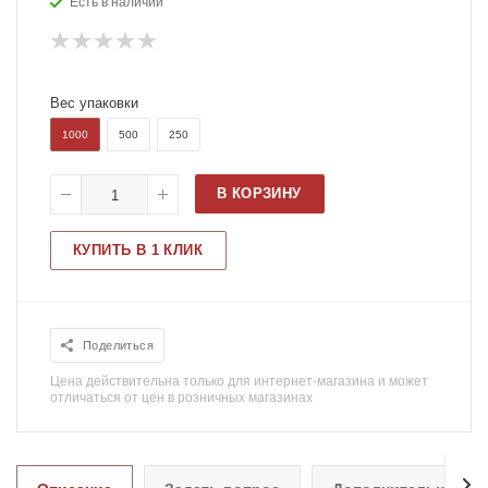
Есть в наличии
Вес упаковки
1000
500
250
В КОРЗИНУ
КУПИТЬ В 1 КЛИК
Поделиться
Цена действительна только для интернет-магазина и может
отличаться от цен в розничных магазинах