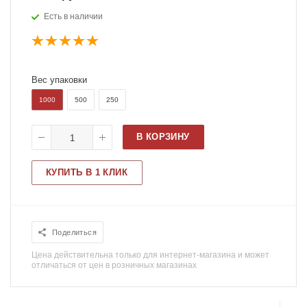
Есть в наличии
Вес упаковки
1000
500
250
В КОРЗИНУ
КУПИТЬ В 1 КЛИК
Поделиться
Цена действительна только для интернет-магазина и может
отличаться от цен в розничных магазинах