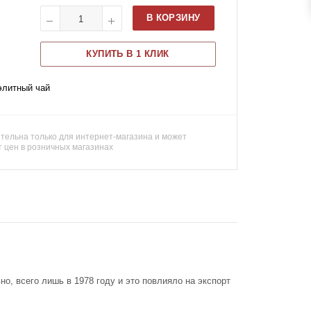
В КОРЗИНУ
КУПИТЬ В 1 КЛИК
элитный чай
тельна только для интернет-магазина и может
т цен в розничных магазинах
о, всего лишь в 1978 году и это повлияло на экспорт