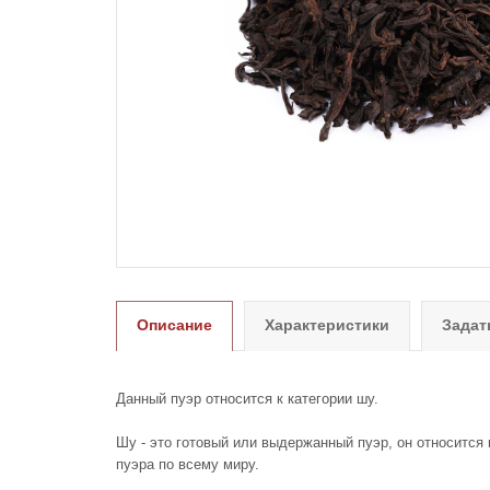
Описание
Характеристики
Задат
Данный пуэр относится к категории шу.
Шу - это готовый или выдержанный пуэр, он относится 
пуэра по всему миру.