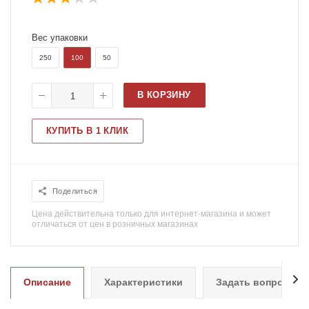
Вес упаковки
250
100
50
В КОРЗИНУ
КУПИТЬ В 1 КЛИК
Поделиться
Цена действительна только для интернет-магазина и может
отличаться от цен в розничных магазинах
Описание
Характеристики
Задать вопрос