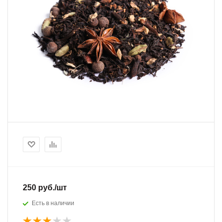
250
руб.
/шт
Есть в наличии