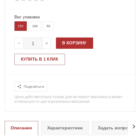
Вес упаковки
250
100
50
В КОРЗИНУ
КУПИТЬ В 1 КЛИК
Поделиться
Цена действительна только для интернет-магазина и может
отличаться от цен в розничных магазинах
Описание
Характеристики
Задать вопрос