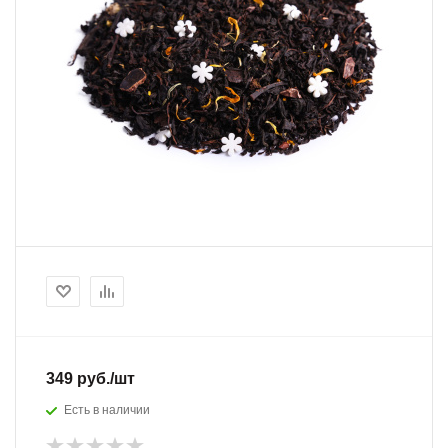
349
руб.
/шт
Есть в наличии